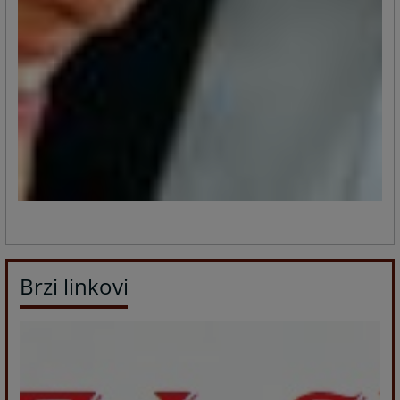
Brzi linkovi