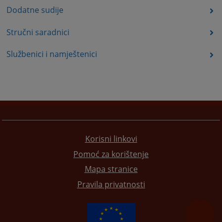
Dodatne sudije
Stručni saradnici
Službenici i namještenici
Korisni linkovi
Pomoć za korištenje
Mapa stranice
Pravila privatnosti