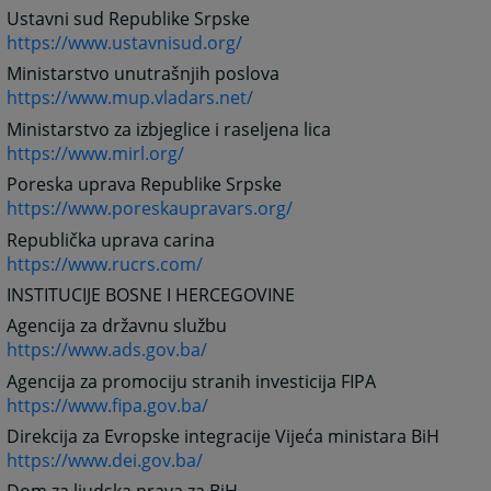
Ustavni sud Republike Srpske
https://www.ustavnisud.org/
Ministarstvo unutrašnjih poslova
https://www.mup.vladars.net/
Ministarstvo za izbjeglice i raseljena lica
https://www.mirl.org/
Poreska uprava Republike Srpske
https://www.poreskaupravars.org/
Republička uprava carina
https://www.rucrs.com/
INSTITUCIJE BOSNE I HERCEGOVINE
Agencija za državnu službu
https://www.ads.gov.ba/
Agencija za promociju stranih investicija FIPA
https://www.fipa.gov.ba/
Direkcija za Evropske integracije Vijeća ministara BiH
https://www.dei.gov.ba/